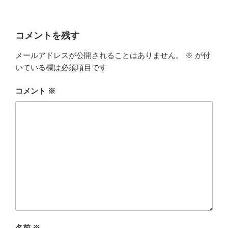
コメントを残す
メールアドレスが公開されることはありません。
※
が付
いている欄は必須項目です
コメント
※
名前
※