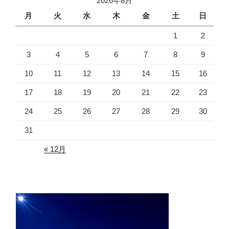
2026年8月
月
火
水
木
金
土
日
1
2
3
4
5
6
7
8
9
10
11
12
13
14
15
16
17
18
19
20
21
22
23
24
25
26
27
28
29
30
31
« 12月