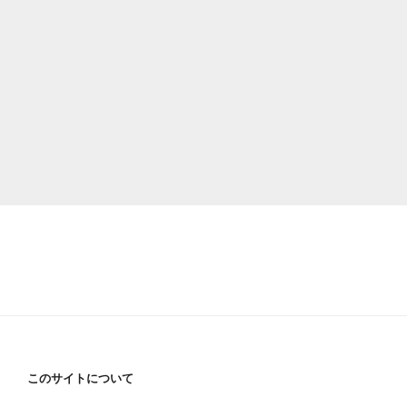
このサイトについて