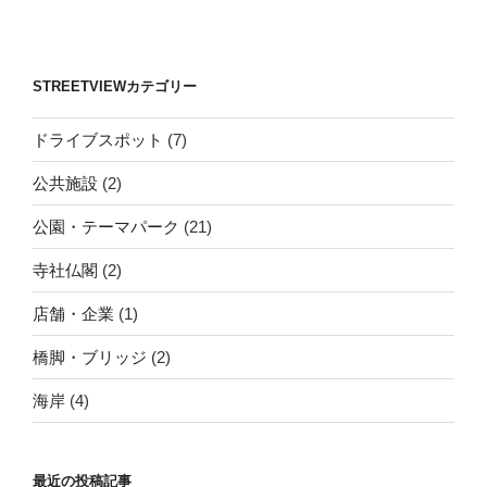
STREETVIEWカテゴリー
ドライブスポット
(7)
公共施設
(2)
公園・テーマパーク
(21)
寺社仏閣
(2)
店舗・企業
(1)
橋脚・ブリッジ
(2)
海岸
(4)
最近の投稿記事