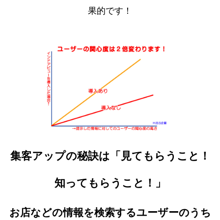
果的です！
集客アップの秘訣は「見てもらうこと！
知ってもらうこと！」
お店などの情報を検索するユーザーのうち