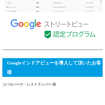
Googleインドアビューを導入して頂いたお客
様
コパカバーナ・レストランバー 様