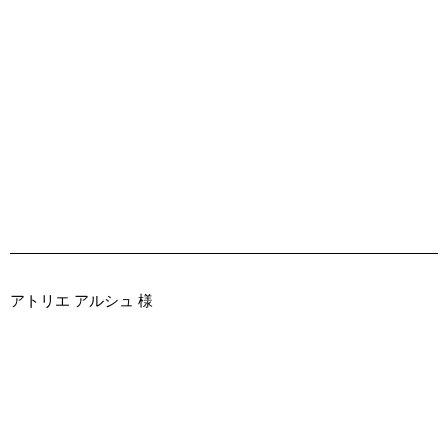
アトリエ アルシュ 様