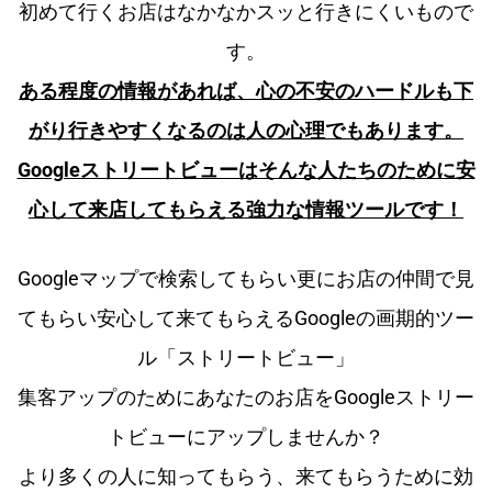
初めて行くお店はなかなかスッと行きにくいもので
す。
ある程度の情報があれば、心の不安のハードルも下
がり行きやすくなるのは人の心理でもあります。
Googleストリートビューはそんな人たちのために安
心して来店してもらえる強力な情報ツールです！
Googleマップで検索してもらい更にお店の仲間で見
てもらい安心して来てもらえるGoogleの画期的ツー
ル「ストリートビュー」
集客アップのためにあなたのお店をGoogleストリー
トビューにアップしませんか？
より多くの人に知ってもらう、来てもらうために効