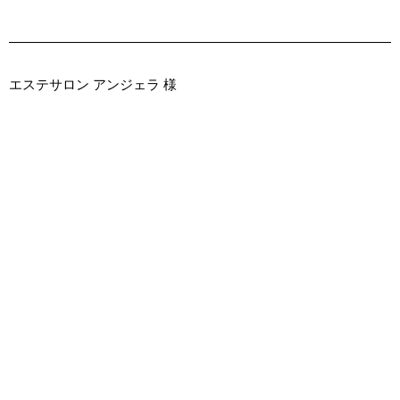
エステサロン アンジェラ 様