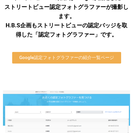
ストリートビュー認定フォトグラファーが撮影し
ます。
H.B.S企画もストリートビューの認定バッジを取
得した「認定フォトグラファー」です。
Google認定フォトグラファーの紹介一覧ページ