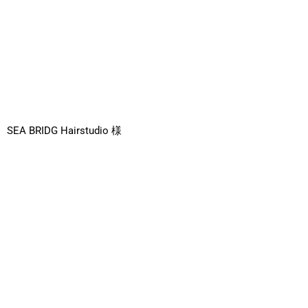
SEA BRIDG Hairstudio 様