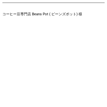
コーヒー豆専門店 Beans Pot ( ビーンズポット) 様