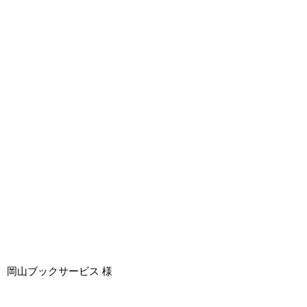
岡山ブックサービス 様