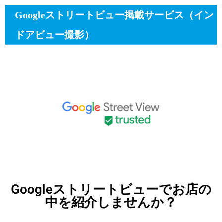
Googleストリートビュー掲載サービス（イン
ドアビュー撮影）
Googleストリートビューでお店の
中を紹介しませんか？