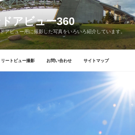
ンドアビュー360
インドアビュー用に撮影した写真をいろいろ紹介しています。
ストリートビュー撮影
お問い合わせ
サイトマップ