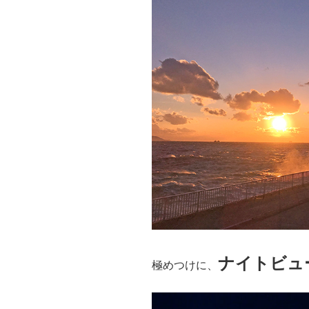
ナイトビュ
極めつけに、