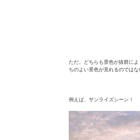
ただ、どちらも景色が抜群によ
ちのよい景色が見れるのではな
例えば、サンライズシーン！