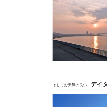
デイ
そしてお天気の良い、