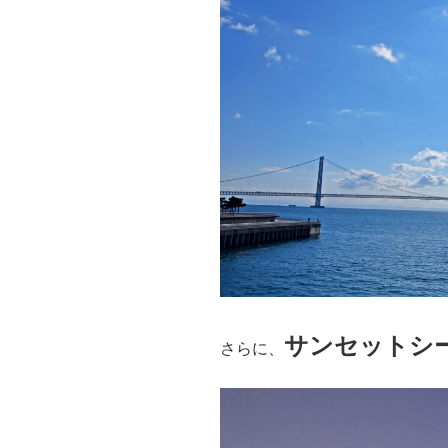
サンセットシ
さらに、