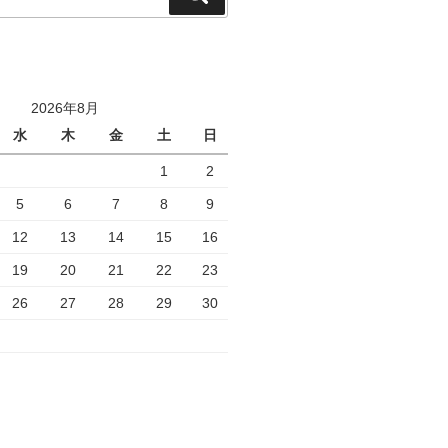
索
2026年8月
水
木
金
土
日
1
2
5
6
7
8
9
12
13
14
15
16
19
20
21
22
23
26
27
28
29
30