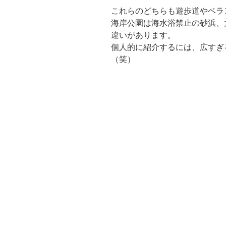
これらのどちらも遊歩道やベラ
海岸公園は海水浴禁止の砂浜、
違いがあります。
個人的に紹介するには、広すぎ
（笑）