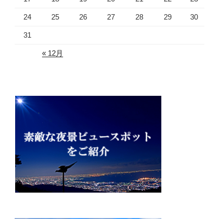
24
25
26
27
28
29
30
31
« 12月