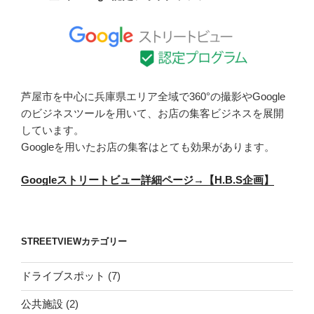
の
芦屋市を中心に兵庫県エリア全域で360°の撮影やGoogle
のビジネスツールを用いて、お店の集客ビジネスを展開
しています。
Googleを用いたお店の集客はとても効果があります。
Googleストリートビュー詳細ページ→【H.B.S企画】
STREETVIEWカテゴリー
ドライブスポット
(7)
公共施設
(2)