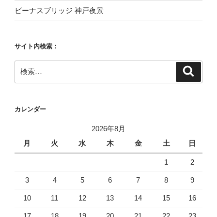
ビーナスブリッジ 神戸夜景
サイト内検索：
検
検
索
索:
カレンダー
2026年8月
月
火
水
木
金
土
日
1
2
3
4
5
6
7
8
9
10
11
12
13
14
15
16
17
18
19
20
21
22
23