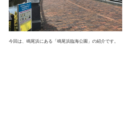
今回は、鳴尾浜にある「鳴尾浜臨海公園」の紹介です。